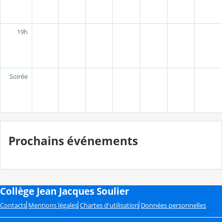
19h
Soirée
Prochains événements
Collège Jean Jacques Soulier
Contacts
Mentions légales
Chartes d'utilisation
Données personnelles