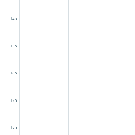
14h
15h
16h
17h
18h