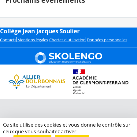
Prochains événements
Collège Jean Jacques Soulier
Contacts
Mentions légales
Chartes d'utilisation
Données personnelles
Ce site utilise des cookies et vous donne le contrôle sur
ceux que vous souhaitez activer