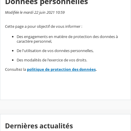
Données personnelles
Modifiée le mardi 22 juin 2021 10:59
Cette page a pour objectif de vous informer :
Des engagements en matière de protection des données à
caractère personnel,
De l'utilisation de vos données personnelles,
Des modalités de l'exercice de vos droits.
Consultez la
politique de protection des données
.
Dernières actualités