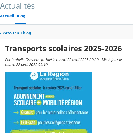
Actualités
Accueil
Blog
‹
Retour au blog
Transports scolaires 2025-2026
Par Isabelle Graviere, publié le mardi 22 avril 2025 09:09 - Mis à jour le
mardi 22 avril 2025 09:10