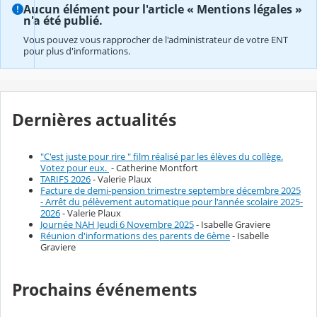
Aucun élément pour l'article « Mentions légales »
n'a été publié.
Vous pouvez vous rapprocher de l'administrateur de votre ENT
pour plus d'informations.
Dernières actualités
"C'est juste pour rire " film réalisé par les élèves du collège.
Votez pour eux.
- Catherine Montfort
TARIFS 2026
- Valerie Plaux
Facture de demi-pension trimestre septembre décembre 2025
- Arrêt du pélèvement automatique pour l'année scolaire 2025-
2026
- Valerie Plaux
Journée NAH Jeudi 6 Novembre 2025
- Isabelle Graviere
Réunion d'informations des parents de 6ème
- Isabelle
Graviere
Prochains événements