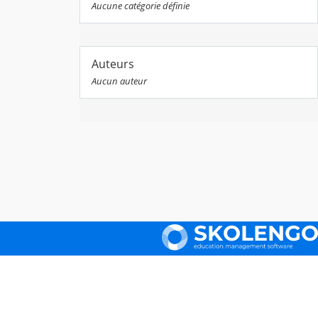
Aucune catégorie définie
Auteurs
Aucun auteur