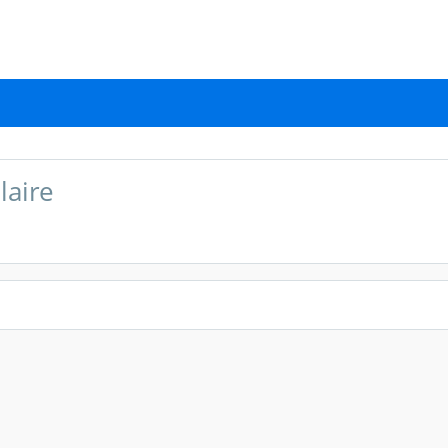
laire