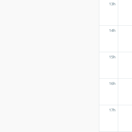
13h
14h
15h
16h
17h