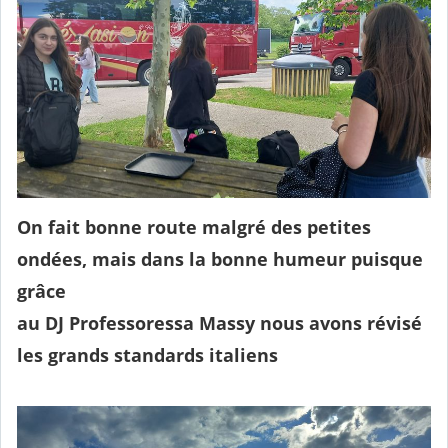
On fait bonne route malgré des petites
ondées, mais dans la bonne humeur puisque
grâce
au DJ Professoressa Massy nous avons révisé
les grands standards italiens