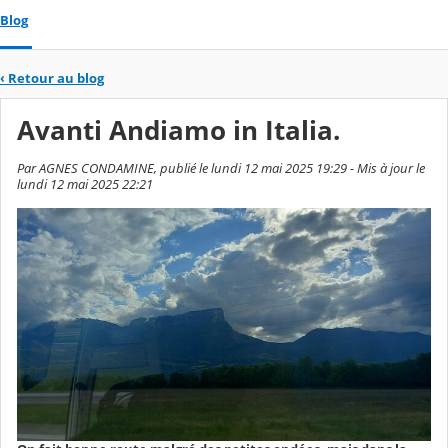
Blog
‹
Retour au blog
Avanti Andiamo in Italia.
Par AGNES CONDAMINE, publié le lundi 12 mai 2025 19:29 - Mis à jour le
lundi 12 mai 2025 22:21