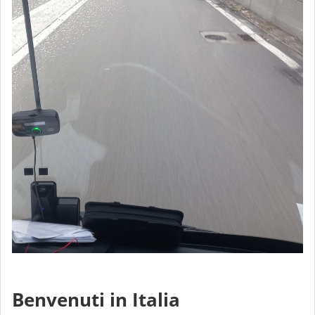
Benvenuti in Italia