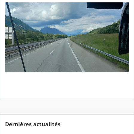
Dernières actualités