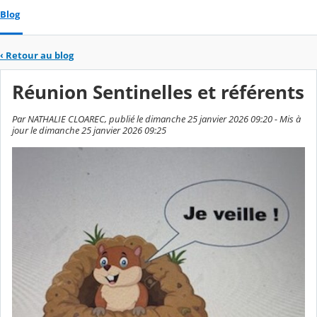
Blog
‹
Retour au blog
Réunion Sentinelles et référents
Par NATHALIE CLOAREC, publié le dimanche 25 janvier 2026 09:20 - Mis à
jour le dimanche 25 janvier 2026 09:25