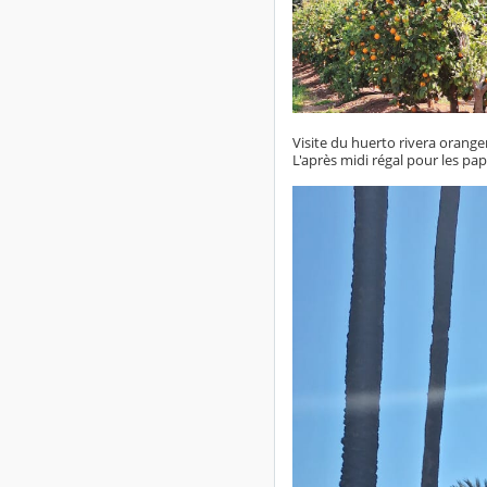
Visite du huerto rivera oranger
L'après midi régal pour les pa