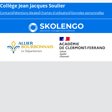
Collège Jean Jacques Soulier
Contacts
Mentions légales
Chartes d'utilisation
Données personnelles