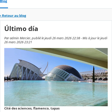
Blog
‹
Retour au blog
Último día
Par admin Mercier, publié le jeudi 26 mars 2026 22:38 - Mis à jour le jeudi
26 mars 2026 23:21
Cité des sciences, flamenco, tapas