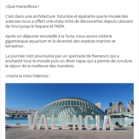
¡ Qué maravillosa !
C'est dans une architecture futuriste et épatante que le musée des
sciences nous a offert une visite riche de découvertes depuis Léonard
de Vinci jusqu'à l'espace et l'ADN.
Après un déjeuner ensoleillé à la Turia, nous avons visité le
gigantesque aquarium et la diversité des espèces marines et
terrestres .
La journée s'est poursuivie par un spectacle de flamenco qui a
enchanté tout le monde puis un dîner tapas qui a permis de conclure
le séjour de la meilleure des manières.
¡ Hasta la vista Valencia !