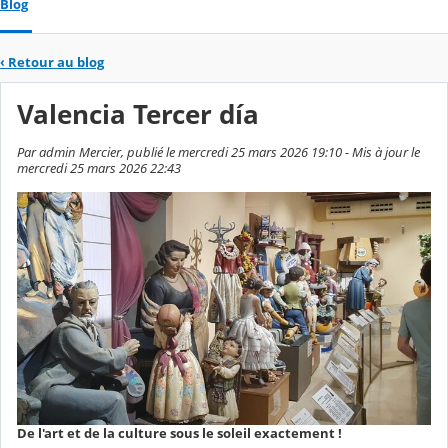
Blog
‹
Retour au blog
Valencia Tercer día
Par admin Mercier, publié le mercredi 25 mars 2026 19:10 - Mis à jour le
mercredi 25 mars 2026 22:43
De l'art et de la culture sous le soleil exactement !