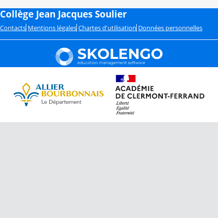
Collège Jean Jacques Soulier
Contacts
Mentions légales
Chartes d'utilisation
Données personnelles