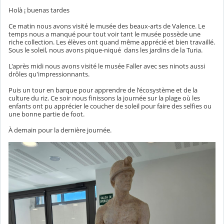
Holà ¡ buenas tardes
Ce matin nous avons visité le musée des beaux-arts de Valence. Le
temps nous a manqué pour tout voir tant le musée possède une
riche collection. Les élèves ont quand même apprécié et bien travaillé.
Sous le soleil, nous avons pique-niqué dans les jardins de la Turia.
L'après midi nous avons visité le musée Faller avec ses ninots aussi
drôles qu'impressionnants.
Puis un tour en barque pour apprendre de l'écosystème et de la
culture du riz. Ce soir nous finissons la journée sur la plage où les
enfants ont pu apprécier le coucher de soleil pour faire des selfies ou
une bonne partie de foot.
À demain pour la dernière journée.