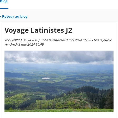
Blog
‹
Retour au blog
Voyage Latinistes J2
Par FABRICE MERCIER, publié le vendredi 3 mai 2024 16:38 - Mis à jour le
vendredi 3 mai 2024 16:49