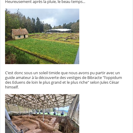
Heureusement après la pluie, le beau temps...
C'est donc sous un soleil timide que nous avons pu partir avec un
guide amateur à la découverte des vestiges de Bibracte "l'oppidum
des Eduens de loin le plus grand et le plus riche" selon Jules César
himself.