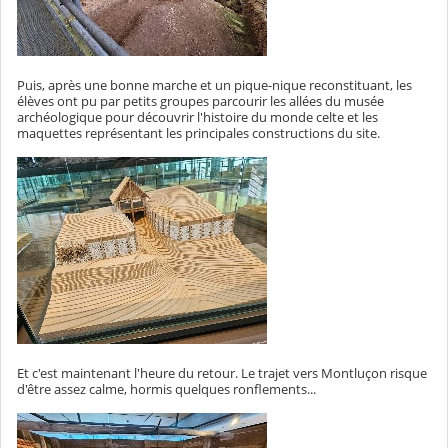
Puis, après une bonne marche et un pique-nique reconstituant, les
élèves ont pu par petits groupes parcourir les allées du musée
archéologique pour découvrir l'histoire du monde celte et les
maquettes représentant les principales constructions du site.
Et c'est maintenant l'heure du retour. Le trajet vers Montluçon risque
d'être assez calme, hormis quelques ronflements...